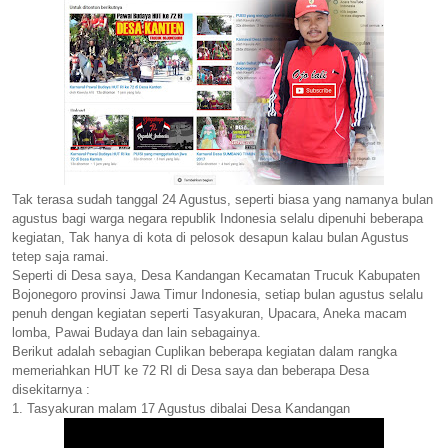
Tak terasa sudah tanggal 24 Agustus, seperti biasa yang namanya bulan
agustus bagi warga negara republik Indonesia selalu dipenuhi beberapa
kegiatan, Tak hanya di kota di pelosok desapun kalau bulan Agustus
tetep saja ramai.
Seperti di Desa saya, Desa Kandangan Kecamatan Trucuk Kabupaten
Bojonegoro provinsi Jawa Timur Indonesia, setiap bulan agustus selalu
penuh dengan kegiatan seperti Tasyakuran, Upacara, Aneka macam
lomba, Pawai Budaya dan lain sebagainya.
Berikut adalah sebagian Cuplikan beberapa kegiatan dalam rangka
memeriahkan HUT ke 72 RI di Desa saya dan beberapa Desa
disekitarnya :
1. Tasyakuran malam 17 Agustus dibalai Desa Kandangan