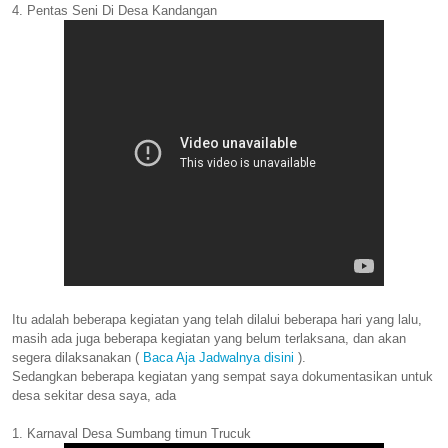
4. Pentas Seni Di Desa Kandangan
Itu adalah beberapa kegiatan yang telah dilalui beberapa hari yang lalu,
masih ada juga beberapa kegiatan yang belum terlaksana, dan akan
segera dilaksanakan (
Baca Aja Jadwalnya disini
).
Sedangkan beberapa kegiatan yang sempat saya dokumentasikan untuk
desa sekitar desa saya, ada
1. Karnaval Desa Sumbang timun Trucuk