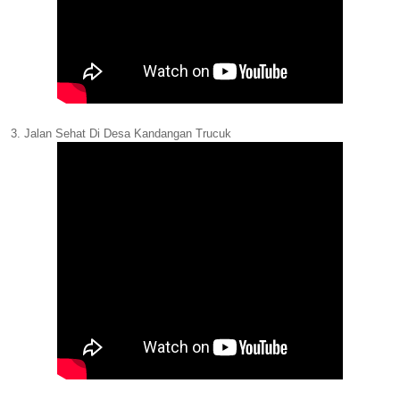
3. Jalan Sehat Di Desa Kandangan Trucuk