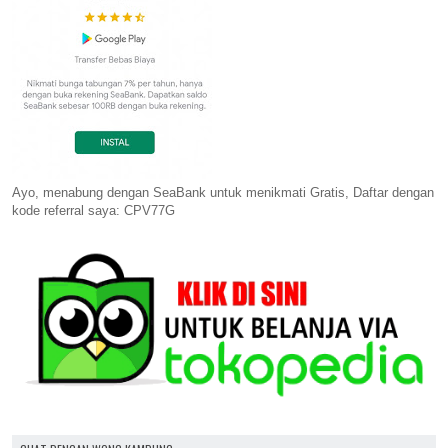
Ayo, menabung dengan SeaBank untuk menikmati Gratis, Daftar dengan
kode referral saya: CPV77G