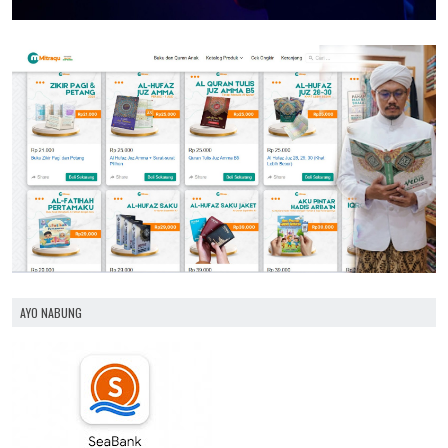
AYO NABUNG