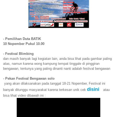
- Pemilihan Duta BATIK
10 Nopember Pukul 10.00
- Festival Blimbing
dan masih banyak lagi kegiatan lain, anda bisa lihat pada gambar paling
atas, namun karena wong kampung tempat tinggale di pinggiran
bengawan, tentunya yang paling dinanti nanti adalah festival bengawan
- Pekan Festival Bengawan solo
yang akan dilaksanakan pada tanggal 18-21 Nopember, Festival ini
disini
banyak ditunggu masyarakat karena terkesan unik cek
atau
bisa lihat video dibawah ini :