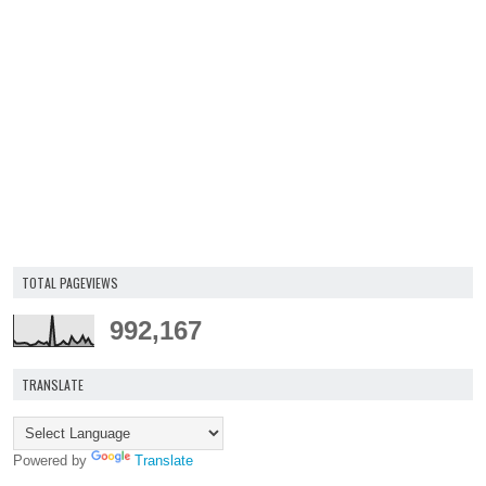
TOTAL PAGEVIEWS
992,167
TRANSLATE
Powered by
Translate