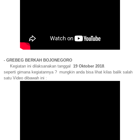
- GREBEG BERKAH BOJONEGORO
Kegiatan ini dilaksanakan tanggal
19 Oktober 2018
.
seperti gimana kegiatannya ? mungkin anda bisa lihat kilas balik salah
satu Video dibawah ini :