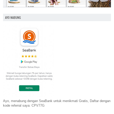
AYO NABUNG
Ayo, menabung dengan SeaBank untuk menikmati Gratis, Daftar dengan
kode referral saya: CPV77G