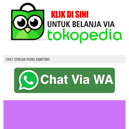
CHAT DENGAN WONG KAMPUNG