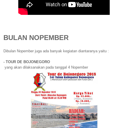
BULAN NOPEMBER
Dibulan Nopember juga ada banyak kegiatan diantaranya yaitu :
- TOUR DE BOJONEGORO
yang akan dilaksanakan pada tanggal 4 Nopember