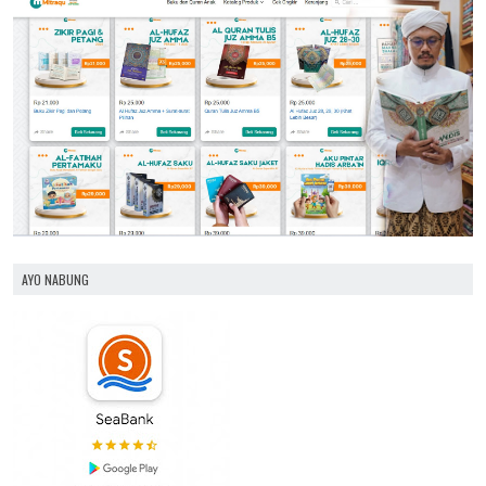
AYO NABUNG