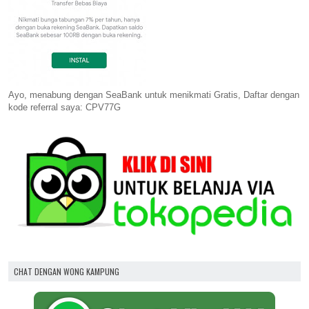
Ayo, menabung dengan SeaBank untuk menikmati Gratis, Daftar dengan
kode referral saya: CPV77G
CHAT DENGAN WONG KAMPUNG