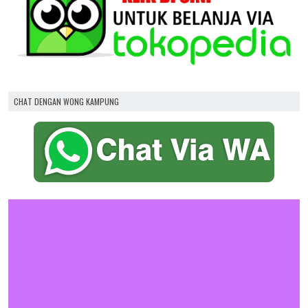
CHAT DENGAN WONG KAMPUNG