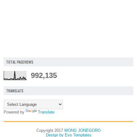
TOTAL PAGEVIEWS
992,135
TRANSLATE
Powered by
Translate
Copyright 2017
WONG JONEGORO
Design by
Evo Templates