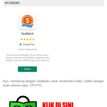
AYO NABUNG
Ayo, menabung dengan SeaBank untuk menikmati Gratis, Daftar dengan
kode referral saya: CPV77G