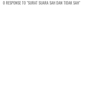
0 RESPONSE TO "SURAT SUARA SAH DAN TIDAK SAH"