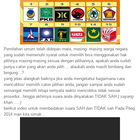
Pemilahan umum telah didepan mata, masing- masing warga negara
yang sudah memenuhi syarat untuk memilih bisa menggunakan hak
pilihnya masing-masing sesuai dengan pilihannya, apakah anda sudah
punya calon yang akan anda pilih.....ataukah anda masih bimbang dan
bingung...?
yang jelas alangkah baiknya jika anda mengetahui bagaimana cara
mencoblos/ memilih calon pilihan anda, jangan sampai anda sudah
semangat memilih tetapi ternyata waktu mencoblos tidak sesuai
prosedur...hingga akhirnya suara anda dinyatakan TIDAK SAH
( sayang
khan......)
berikut video untuk membedakan suara SAH dan TIDAK sah Pada Pileg
2014 mari kita simak...