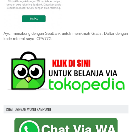
Ayo, menabung dengan SeaBank untuk menikmati Gratis, Daftar dengan
kode referral saya: CPV77G
CHAT DENGAN WONG KAMPUNG