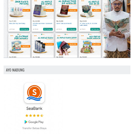
AYO NABUNG