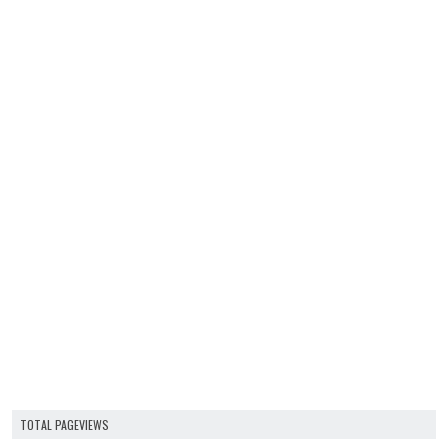
TOTAL PAGEVIEWS