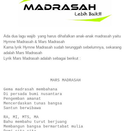
Ada dua lagu wajib yang harus dihafalkan anak-anak madrasah yaitu
Hymne Madrasah & Mars Madrasah
Karna lyrik Hymne Madrasah sudah terunggah sebelumnya, sekarang
adalah Mars Madrasah
Lyrik Mars Madrasah adalah sebagai berikut :
MARS MADRASAH
Gema madrasah membahana
Di persada bumi nusantara
Pengemban amanat
Mencerdaskan tunas bangsa
Santun berwibawa
RA, MI, MTS, MA
Bahu membahu turut berjuang
Membangun bangsa bermartabat mulia