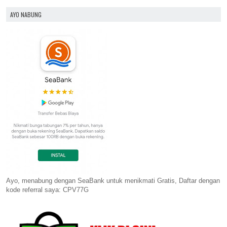
AYO NABUNG
Ayo, menabung dengan SeaBank untuk menikmati Gratis, Daftar dengan
kode referral saya: CPV77G