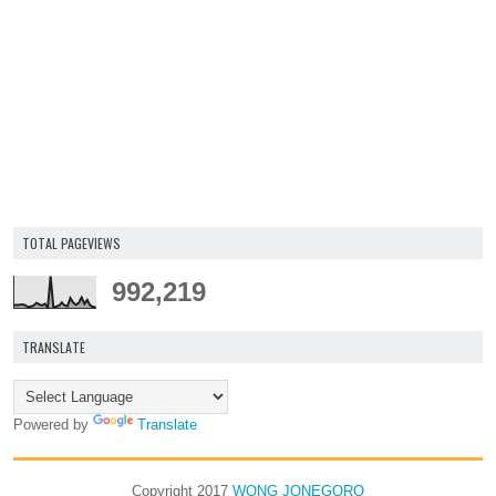
TOTAL PAGEVIEWS
992,219
TRANSLATE
Powered by
Translate
Copyright 2017
WONG JONEGORO