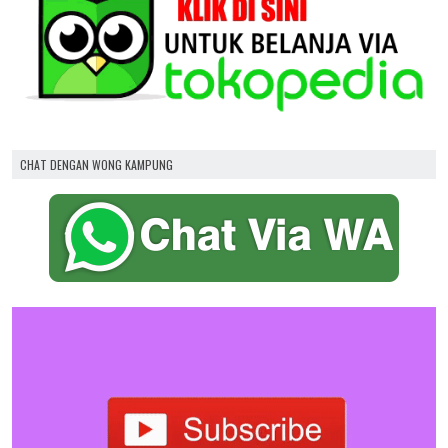
CHAT DENGAN WONG KAMPUNG