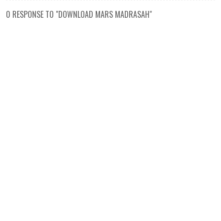
0 RESPONSE TO "DOWNLOAD MARS MADRASAH"