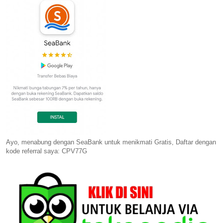
Ayo, menabung dengan SeaBank untuk menikmati Gratis, Daftar dengan
kode referral saya: CPV77G