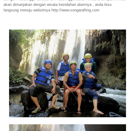
akan dimanjakan dengan wisata keindahan alamnya , anda bisa
langsung menuju websitnya http://www.songarafting.com