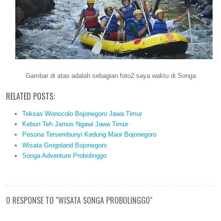
Gambar
di atas adalah sebagian foto2 saya waktu di Songa
RELATED POSTS:
Teksas Wonocolo Bojonegoro Jawa Timur
Kebun Teh Jamus Ngawi Jawa Timur
Pesona Tersembunyi Kedung Maor Bojonegoro
Wisata Grogoland Bojonegoro
Songa Adventure Probolinggo
0 RESPONSE TO "WISATA SONGA PROBOLINGGO"