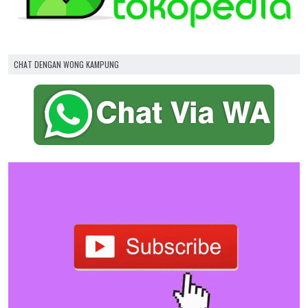
CHAT DENGAN WONG KAMPUNG