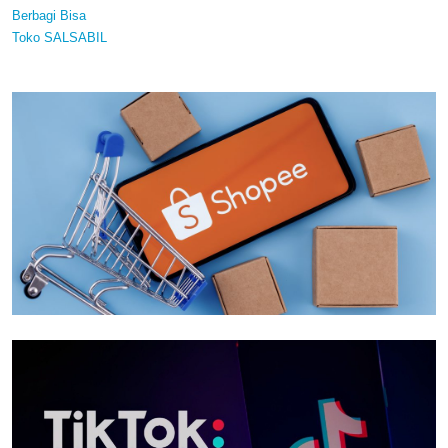
Berbagi Bisa
Toko SALSABIL