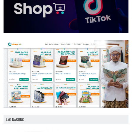
AYO NABUNG