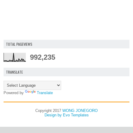
TOTAL PAGEVIEWS
992,235
TRANSLATE
Powered by
Translate
Copyright 2017
WONG JONEGORO
Design by
Evo Templates