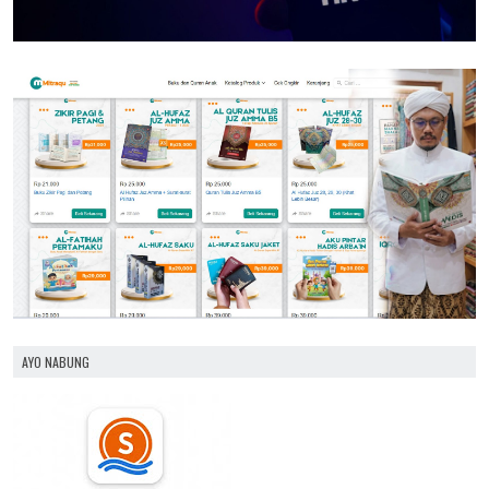
AYO NABUNG