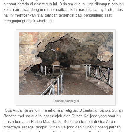
air saat berada di dalam gua ini. Didalam gua ini juga dibangun sebuah
kolam air tawar dengan menempatkan ikan mas didalamnya, otomatis
hal ini memberikan nilai tambah tersendiri bagi pengunjung saat
mengunjungi objek wisata ini.
Tampak dalam gua
Gua Akbar itu sendiri memiliki nilai religius. Diceritakan bahwa Sunan
Bonang melihat gua ini saat diajak oleh Sunan Kalijogo yang saat itu
masih bernama Raden Mas Sahid. Beberapa tempat di Gua Akbar
dipercaya sebagai tempat Sunan Kalijogo dan Sunan Bonang pernah