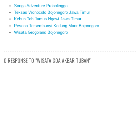
Songa Adventure Probolinggo
Teksas Wonocolo Bojonegoro Jawa Timur
Kebun Teh Jamus Ngawi Jawa Timur
Pesona Tersembunyi Kedung Maor Bojonegoro
Wisata Grogoland Bojonegoro
0 RESPONSE TO "WISATA GOA AKBAR TUBAN"