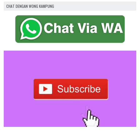
CHAT DENGAN WONG KAMPUNG