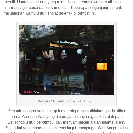
memiliki lantai dasar gua yang telah dilapis
keramik
warna putih dan
hitam sebagai penanda barisan sholat. Beberapa pengunjung tampak
meluangkan waktu untuk sholat sejenak di tempat ini.
Musholla " Baitul Akbar " ada didalam gua
Sebuah ruangan yang cukup luas terdapat
pula
didalam gua ini diberi
nama Paseban Wali yang dipercaya dulunya digunakan oleh para
walisongo untuk berkumpul dan menyampaikan ajaran agama Islam.
Suatu hal yang harus ditelaah lebih lanjut, mengingat Wali Songo hidup