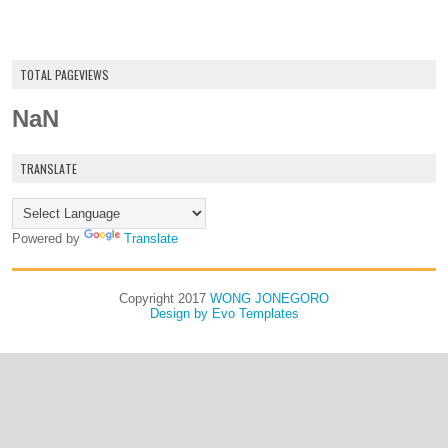
TOTAL PAGEVIEWS
NaN
TRANSLATE
Powered by
Translate
Copyright 2017
WONG JONEGORO
Design by
Evo Templates