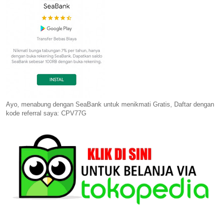
Ayo, menabung dengan SeaBank untuk menikmati Gratis, Daftar dengan
kode referral saya: CPV77G